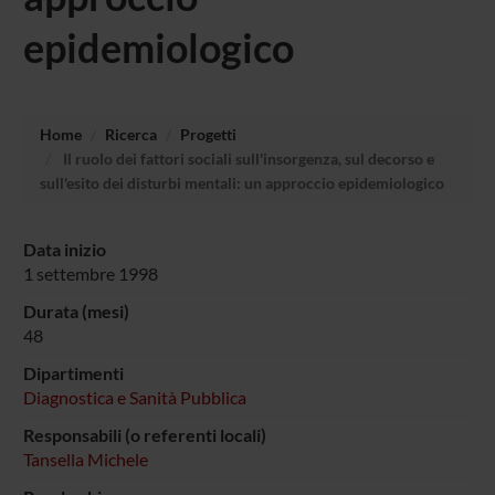
epidemiologico
Home
Ricerca
Progetti
Il ruolo dei fattori sociali sull'insorgenza, sul decorso e
sull'esito dei disturbi mentali: un approccio epidemiologico
Data inizio
1 settembre 1998
Durata (mesi)
48
Dipartimenti
Diagnostica e Sanità Pubblica
Responsabili (o referenti locali)
Tansella Michele