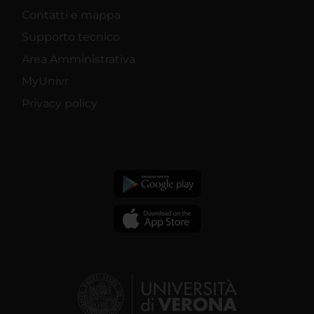
Contatti e mappa
Supporto tecnico
Area Amministrativa
MyUnivr
Privacy policy