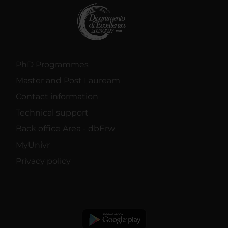
PhD Programmes
Master and Post Lauream
Contact information
Technical support
Back office Area - dbErw
MyUnivr
Privacy policy