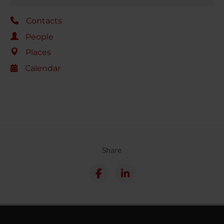
Contacts
People
Places
Calendar
Share