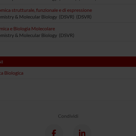
mica strutturale, funzionale e di espressione
mistry & Molecular Biology (DSVR) (DSVR)
mica e Biologia Molecolare
mistry & Molecular Biology (DSVR)
NI
a Biologica
Condividi