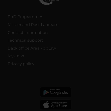
PhD Programmes
Master and Post Lauream
Contact information
Technical support
Back office Area - dbErw
MyUnivr
Privacy policy