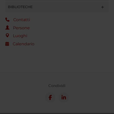
BIBLIOTECHE
Contatti
Persone
Luoghi
Calendario
Condividi