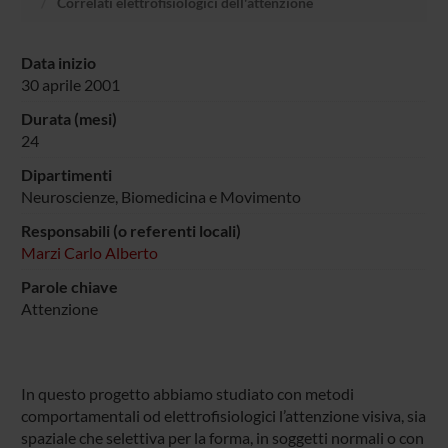
Correlati elettrofisiologici dell'attenzione
Data inizio
30 aprile 2001
Durata (mesi)
24
Dipartimenti
Neuroscienze, Biomedicina e Movimento
Responsabili (o referenti locali)
Marzi Carlo Alberto
Parole chiave
Attenzione
In questo progetto abbiamo studiato con metodi
comportamentali od elettrofisiologici l’attenzione visiva, sia
spaziale che selettiva per la forma, in soggetti normali o con