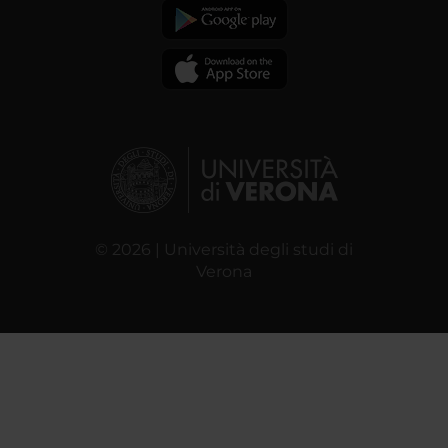
© 2026 | Università degli studi di
Verona