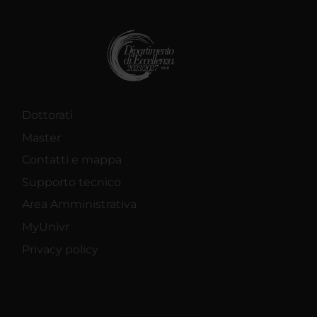
Dottorati
Master
Contatti e mappa
Supporto tecnico
Area Amministrativa
MyUnivr
Privacy policy