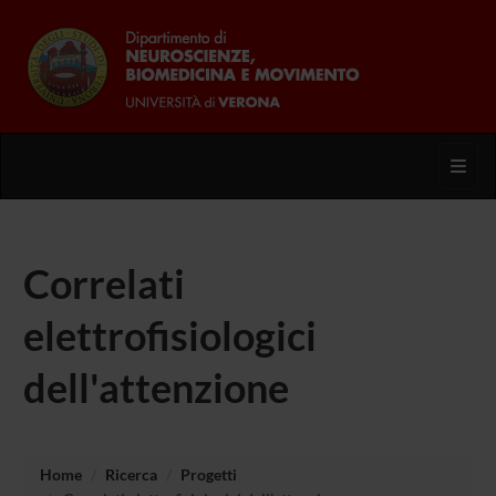
Toggl
Correlati
elettrofisiologici
dell'attenzione
Home
Ricerca
Progetti