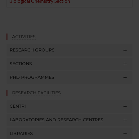
Biological Chemistry Section
ACTIVITIES
RESEARCH GROUPS
SECTIONS
PHD PROGRAMMES
RESEARCH FACILITIES
CENTRI
LABORATORIES AND RESEARCH CENTRES
LIBRARIES