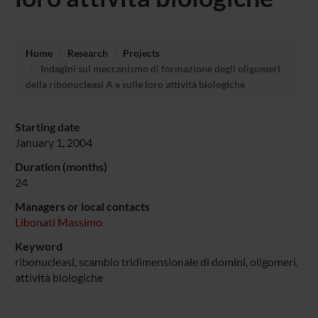
Home
Research
Projects
Indagini sul meccanismo di formazione degli oligomeri
della ribonucleasi A e sulle loro attività biologiche
Starting date
January 1, 2004
Duration (months)
24
Managers or local contacts
Libonati Massimo
Keyword
ribonucleasi, scambio tridimensionale di domini, oligomeri,
attività biologiche