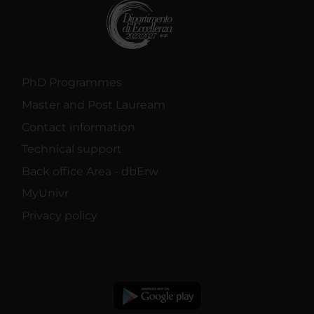
PhD Programmes
Master and Post Lauream
Contact information
Technical support
Back office Area - dbErw
MyUnivr
Privacy policy