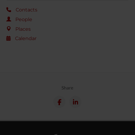
Contacts
People
Places
Calendar
Share