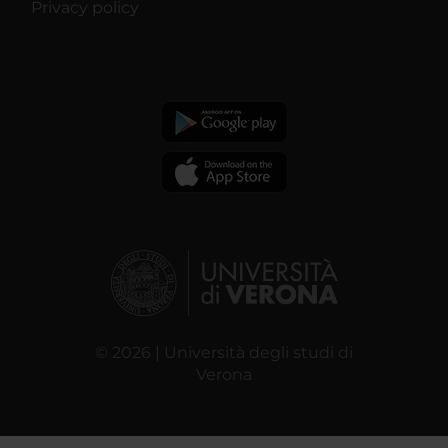
Privacy policy
© 2026 | Università degli studi di
Verona