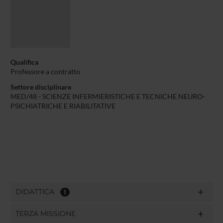
Qualifica
Professore a contratto
Settore disciplinare
MED/48 - SCIENZE INFERMIERISTICHE E TECNICHE NEURO-
PSICHIATRICHE E RIABILITATIVE
DIDATTICA
1
TERZA MISSIONE