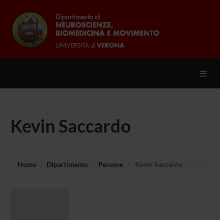
Toggl
Kevin Saccardo
Home
Dipartimento
Persone
Kevin Saccardo