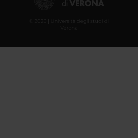
© 2026 | Università degli studi di
Verona