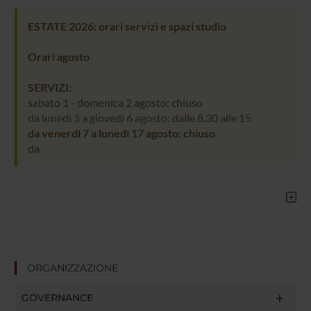
ESTATE 2026: orari servizi e spazi studio
Orari agosto
SERVIZI:
sabato 1 - domenica 2 agosto: chiuso
da lunedì 3 a giovedì 6 agosto: dalle 8.30 alle 15
da venerdì 7 a lunedì 17 agosto: chiuso
da
ORGANIZZAZIONE
GOVERNANCE