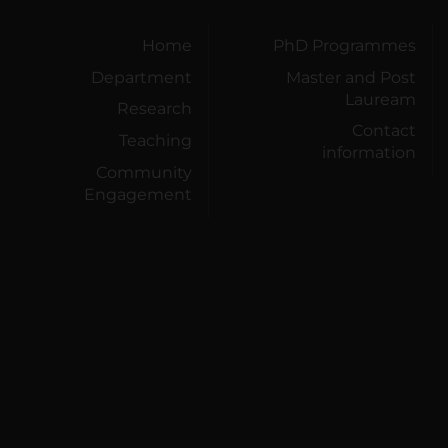
Home
PhD Programmes
Department
Master and Post
Lauream
Research
Contact
Teaching
information
Community
Engagement