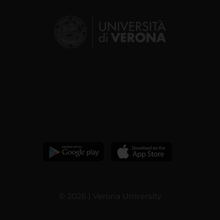
© 2026 | Verona University