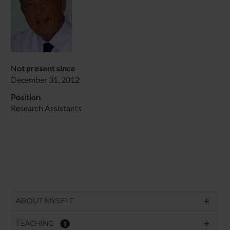
Not present since
December 31, 2012
Position
Research Assistants
ABOUT MYSELF
TEACHING
1