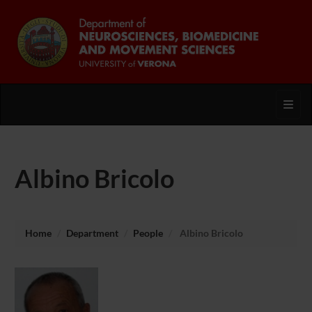
Toggl
Albino Bricolo
Home
Department
People
Albino Bricolo