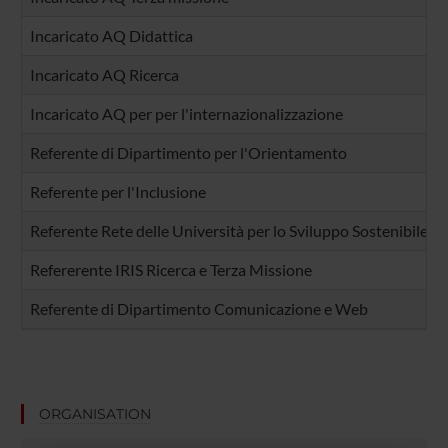
Incaricato AQ Didattica
Incaricato AQ Ricerca
Incaricato AQ per per l'internazionalizzazione
Referente di Dipartimento per l'Orientamento
Referente per l'Inclusione
Referente Rete delle Università per lo Sviluppo Sostenibile -
Refererente IRIS Ricerca e Terza Missione
Referente di Dipartimento Comunicazione e Web
ORGANISATION