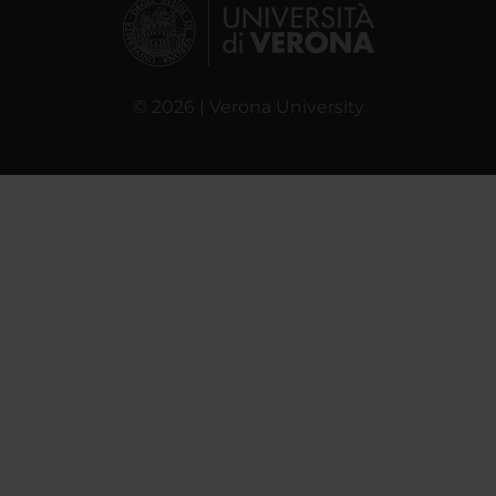
© 2026 | Verona University