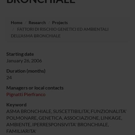
Home
Research
Projects
FATTORI DI RISCHIO GENETICI ED AMBIENTALI
DELL'ASMA BRONCHIALE
Starting date
January 26, 2006
Duration (months)
24
Managers or local contacts
Pignatti Pierfranco
Keyword
ASMA BRONCHIALE, SUSCETTIBILITA', FUNZIONALITA'
POLMONARE, GENETICA, ASSOCIAZIONE, LINKAGE,
AMBIENTE, IPERRESPONSIVITA' BRONCHIALE,
FAMILIARITA'