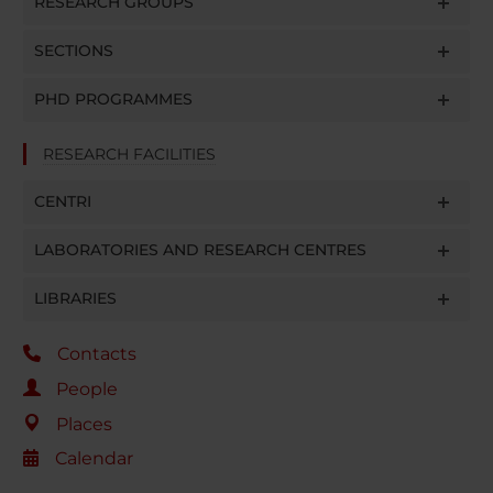
RESEARCH GROUPS
SECTIONS
PHD PROGRAMMES
RESEARCH FACILITIES
CENTRI
LABORATORIES AND RESEARCH CENTRES
LIBRARIES
Contacts
People
Places
Calendar