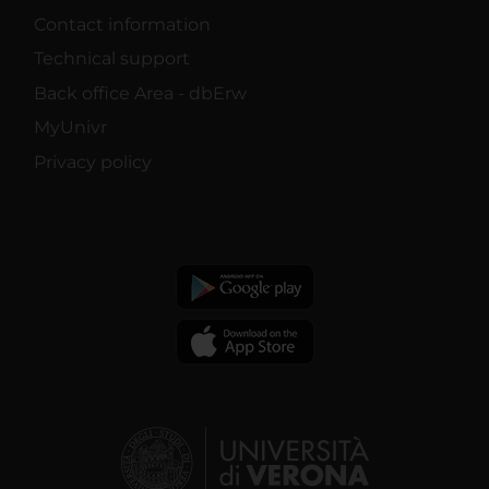
Contact information
Technical support
Back office Area - dbErw
MyUnivr
Privacy policy