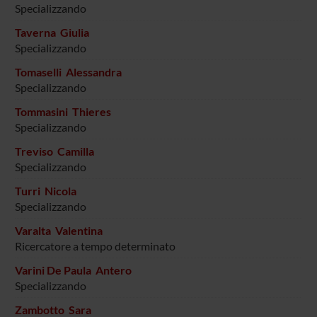
Specializzando
Taverna Giulia
Specializzando
Tomaselli Alessandra
Specializzando
Tommasini Thieres
Specializzando
Treviso Camilla
Specializzando
Turri Nicola
Specializzando
Varalta Valentina
Ricercatore a tempo determinato
Varini De Paula Antero
Specializzando
Zambotto Sara