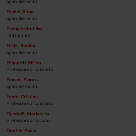
Specializzando
Ermini Anna
Specializzando
Evangelista Elisa
Dottorando
Ferizi Romina
Specializzando
Filippetti Mirko
Professore a contratto
Fiorani Bianca
Specializzando
Fonte Cristina
Professore a contratto
Gandolfi Marialuisa
Professore associato
Gentile Paola