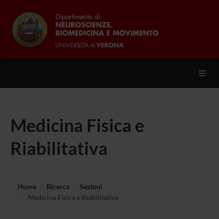
Toggl
Medicina Fisica e
Riabilitativa
Home
Ricerca
Sezioni
Medicina Fisica e Riabilitativa