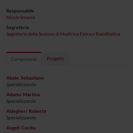
Responsabile
Nicola Smania
Segreteria
Segreteria della Sezione di Medicina Fisica e Riabilitativa
Progetti
Componenti
Abate Sebastiano
Specializzando
Adamo Martina
Specializzando
Aldegheri Roberto
Specializzando
Angeli Cecilia