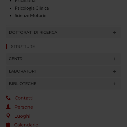
Psichiatria
Psicologia Clinica
Scienze Motorie
DOTTORATI DI RICERCA
STRUTTURE
CENTRI
LABORATORI
BIBLIOTECHE
Contatti
Persone
Luoghi
Calendario