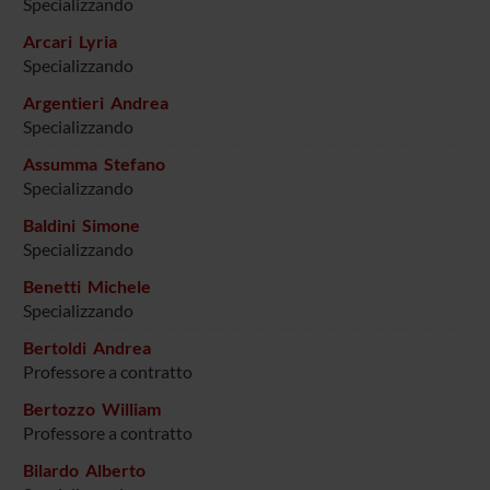
Specializzando
Arcari Lyria
Specializzando
Argentieri Andrea
Specializzando
Assumma Stefano
Specializzando
Baldini Simone
Specializzando
Benetti Michele
Specializzando
Bertoldi Andrea
Professore a contratto
Bertozzo William
Professore a contratto
Bilardo Alberto