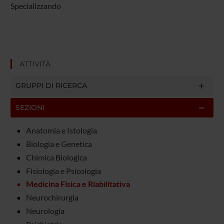
Specializzando
ATTIVITÀ
GRUPPI DI RICERCA
SEZIONI
Anatomia e Istologia
Biologia e Genetica
Chimica Biologica
Fisiologia e Psicologia
Medicina Fisica e Riabilitativa
Neurochirurgia
Neurologia