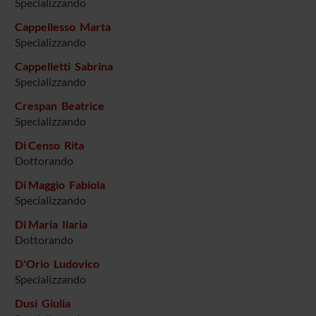
Specializzando
Cappellesso Marta
Specializzando
Cappelletti Sabrina
Specializzando
Crespan Beatrice
Specializzando
Di Censo Rita
Dottorando
Di Maggio Fabiola
Specializzando
Di Maria Ilaria
Dottorando
D'Orio Ludovico
Specializzando
Dusi Giulia