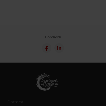
Condividi
Dottorati