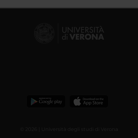
© 2026 | Università degli studi di Verona