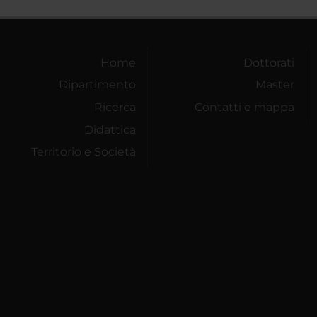
Home
Dottorati
Dipartimento
Master
Ricerca
Contatti e mappa
Didattica
Territorio e Società