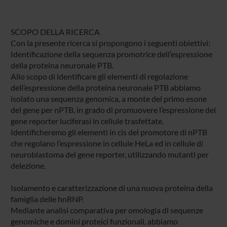
SCOPO DELLA RICERCA
Con la presente ricerca si propongono i seguenti obiettivi:
Identificazione della sequenza promotrice dell’espressione
della proteina neuronale PTB.
Allo scopo di identificare gli elementi di regolazione
dell’espressione della proteina neuronale PTB abbiamo
isolato una sequenza genomica, a monte del primo esone
del gene per nPTB, in grado di promuovere l’espressione del
gene reporter luciferasi in cellule trasfettate.
Identificheremo gli elementi in cis del promotore di nPTB
che regolano l’espressione in cellule HeLa ed in cellule di
neuroblastoma del gene reporter, utilizzando mutanti per
delezione.
Isolamento e caratterizzazione di una nuova proteina della
famiglia delle hnRNP.
Mediante analisi comparativa per omologia di sequenze
genomiche e domini proteici funzionali, abbiamo