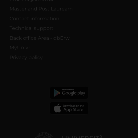
Master and Post Lauream
Contact information
Technical support
Back office Area - dbErw
MyUnivr
Privacy policy