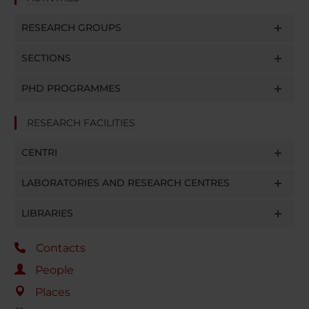
RESEARCH GROUPS
SECTIONS
PHD PROGRAMMES
RESEARCH FACILITIES
CENTRI
LABORATORIES AND RESEARCH CENTRES
LIBRARIES
Contacts
People
Places