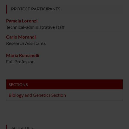
PROJECT PARTICIPANTS
Pamela Lorenzi
Technical-administrative staff
Carlo Morandi
Research Assistants
Maria Romanelli
Full Professor
SECTIONS
Biology and Genetics Section
ACTIVITIES