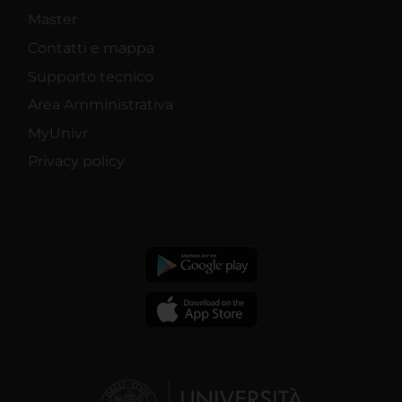
Master
Contatti e mappa
Supporto tecnico
Area Amministrativa
MyUnivr
Privacy policy