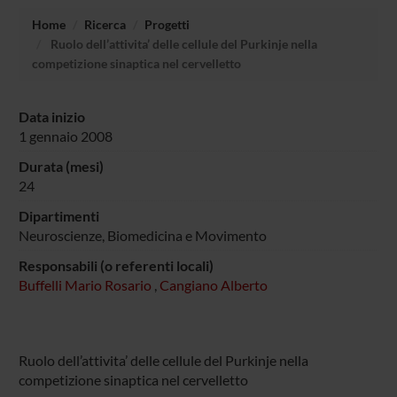
Home
Ricerca
Progetti
Ruolo dell’attivita’ delle cellule del Purkinje nella
competizione sinaptica nel cervelletto
Data inizio
1 gennaio 2008
Durata (mesi)
24
Dipartimenti
Neuroscienze, Biomedicina e Movimento
Responsabili (o referenti locali)
Buffelli Mario Rosario
,
Cangiano Alberto
Ruolo dell’attivita’ delle cellule del Purkinje nella
competizione sinaptica nel cervelletto