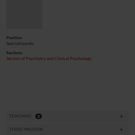
Position
Specializzando
Sections
Section of Psychiatry and Clinical Psychology
TEACHING
0
THIRD MISSION