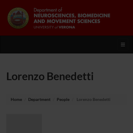
Toggl
Lorenzo Benedetti
Home
Department
People
Lorenzo Benedetti