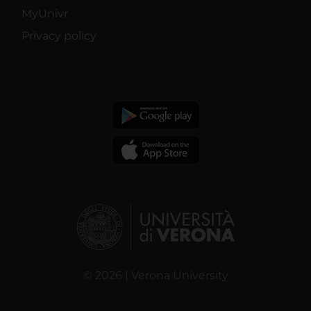
MyUnivr
Privacy policy
© 2026 | Verona University