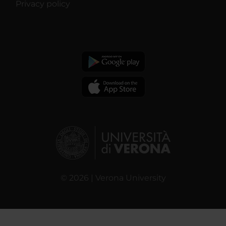
Privacy policy
© 2026 | Verona University