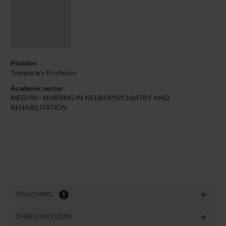
Position
Temporary Professor
Academic sector
MED/48 - NURSING IN NEUROPSYCHIATRY AND
REHABILITATION
TEACHING
1
THIRD MISSION