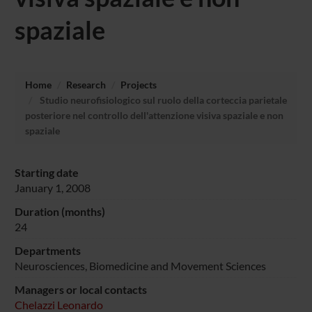
spaziale
Home
Research
Projects
Studio neurofisiologico sul ruolo della corteccia parietale
posteriore nel controllo dell'attenzione visiva spaziale e non
spaziale
Starting date
January 1, 2008
Duration (months)
24
Departments
Neurosciences, Biomedicine and Movement Sciences
Managers or local contacts
Chelazzi Leonardo