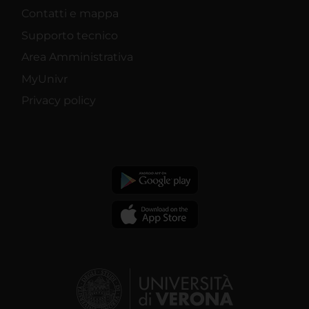
Contatti e mappa
Supporto tecnico
Area Amministrativa
MyUnivr
Privacy policy