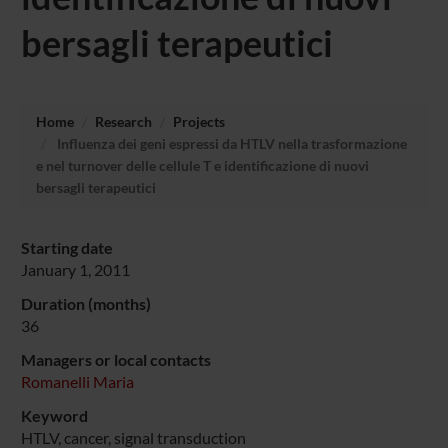
bersagli terapeutici
Home
Research
Projects
Influenza dei geni espressi da HTLV nella trasformazione
e nel turnover delle cellule T e identificazione di nuovi
bersagli terapeutici
Starting date
January 1, 2011
Duration (months)
36
Managers or local contacts
Romanelli Maria
Keyword
HTLV, cancer, signal transduction