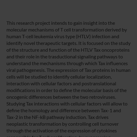
This research project intends to gain insight into the
molecular mechanisms of T cell transformation derived by
human T-cell leukemia virus type (HTLV) infection and
identify novel therapeutic targets. It is focused on the study
of the structure and function of the HTLV Tax oncoproteins
and their role in the trasductional signaling pathways to
understand the mechanisms through which Tax influences
viral pathogenesis. The expression of Tax proteins in human
cells will be studied to identify cellular localization,
interaction with cellular factors and postranslational
modifications in order to define the molecular basis of the
oncogenic differences between the two retroviruses.
Studying Tax interactions with cellular factors will allow to
define the homology and difference between Tax-1 and
Tax-2 in the NF-kB pathway induction. Tax drives
neoplastic transformation by controlling cell turnover
through the activation of the expression of cytokines