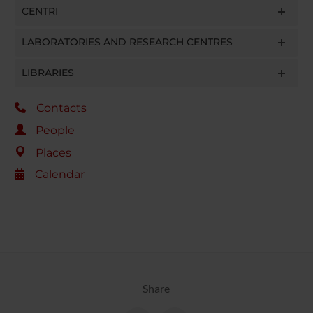
CENTRI
LABORATORIES AND RESEARCH CENTRES
LIBRARIES
Contacts
People
Places
Calendar
Share