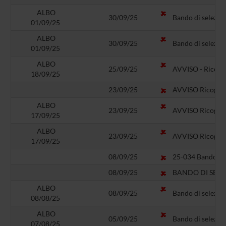
ALBO
30/09/25
Bando di selezion
01/09/25
ALBO
30/09/25
Bando di selezion
01/09/25
ALBO
25/09/25
AVVISO - Ricogniz
18/09/25
23/09/25
AVVISO Ricognizio
ALBO
23/09/25
AVVISO Ricognizio
17/09/25
ALBO
23/09/25
AVVISO Ricognizio
17/09/25
08/09/25
25-034 Bando pubb
08/09/25
BANDO DI SELEZ
ALBO
08/09/25
Bando di selezion
08/08/25
ALBO
05/09/25
Bando di selezion
07/08/25