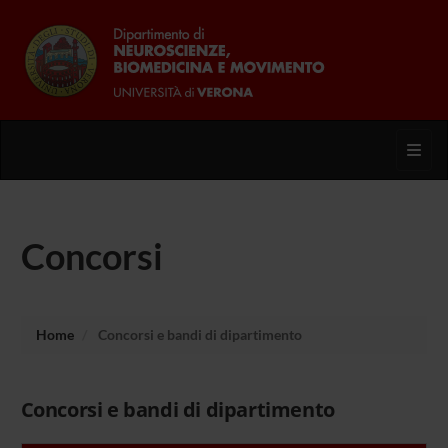
Toggl
Concorsi
Home
Concorsi e bandi di dipartimento
Concorsi e bandi di dipartimento