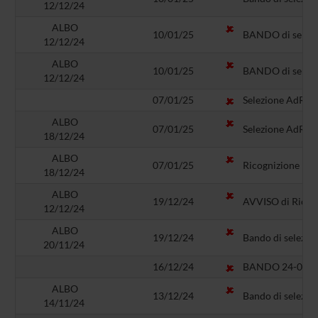
12/12/24
ALBO
10/01/25
BANDO di selezion
12/12/24
ALBO
10/01/25
BANDO di selezio
12/12/24
07/01/25
Selezione AdR4692
ALBO
07/01/25
Selezione AdR4787
18/12/24
ALBO
07/01/25
Ricognizione inte
18/12/24
ALBO
19/12/24
AVVISO di Ricogni
12/12/24
ALBO
19/12/24
Bando di selezion
20/11/24
16/12/24
BANDO 24-086 –
ALBO
13/12/24
Bando di selezion
14/11/24