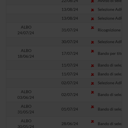
22/08/24
Avviso di selezi
13/08/24
Selezione AdR461
13/08/24
Selezione AdR4620
ALBO
31/07/24
Ricognizione inte
24/07/24
30/07/24
Selezione AdR461
ALBO
17/07/24
Bando per titoli 
18/06/24
11/07/24
Bando di selezio
11/07/24
Bando di selezion
02/07/24
Selezione AdR4613
ALBO
02/07/24
Bando di selezion
03/06/24
ALBO
01/07/24
Bando di selezion
31/05/24
ALBO
28/06/24
Bando di selezion
30/05/24