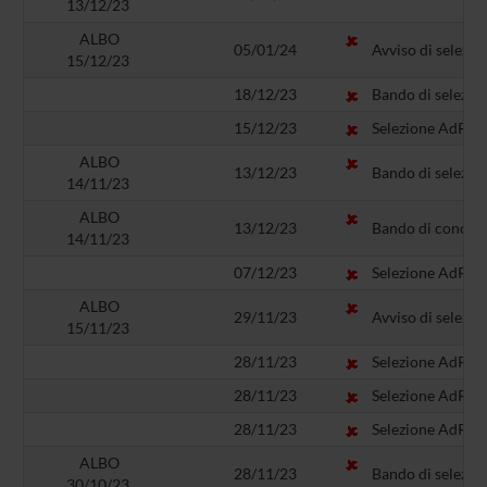
13/12/23
ALBO
05/01/24
Avviso di selezio
15/12/23
18/12/23
Bando di selezione
15/12/23
Selezione AdR4408
ALBO
13/12/23
Bando di selezion
14/11/23
ALBO
13/12/23
Bando di concorso
14/11/23
07/12/23
Selezione AdR4393
ALBO
29/11/23
Avviso di selezio
15/11/23
28/11/23
Selezione AdR432
28/11/23
Selezione AdR43
28/11/23
Selezione AdR433
ALBO
28/11/23
Bando di selezion
30/10/23