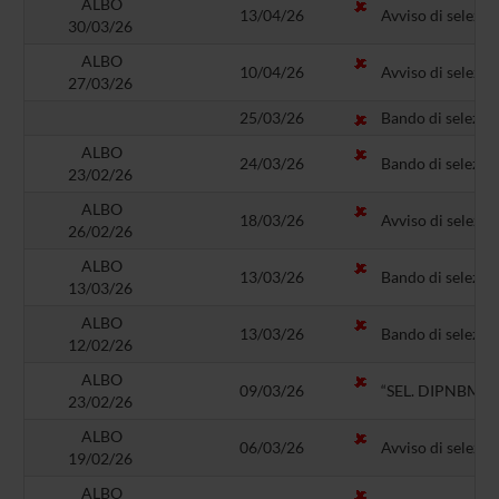
ALBO
13/04/26
Avviso di selezio
30/03/26
ALBO
10/04/26
Avviso di selezi
27/03/26
25/03/26
Bando di selezion
ALBO
24/03/26
Bando di selezion
23/02/26
ALBO
18/03/26
Avviso di selezio
26/02/26
ALBO
13/03/26
Bando di selezion
13/03/26
ALBO
13/03/26
Bando di selezion
12/02/26
ALBO
09/03/26
“SEL. DIPNBM_SM/
23/02/26
ALBO
06/03/26
Avviso di selezio
19/02/26
ALBO