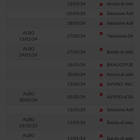
12/03/24
Avviso di selezio
05/03/24
Selezione AdR455
28/02/24
Selezione AdR45
ALBO
27/02/24
“Selezione DM934
13/02/24
ALBO
27/02/24
Bando di selezion
29/01/24
26/02/24
BANDO PUBBLICO
20/02/24
Avviso di selezi
12/02/24
AVVISO :INC-DIPN
ALBO
05/02/24
AVVISO di Ricogni
30/01/24
11/01/24
Selezione AdR4442
ALBO
11/01/24
Bando di selezion
13/12/23
ALBO
11/01/24
Bando di selezion