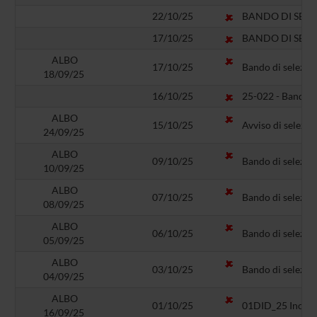
22/10/25
BANDO DI SELEZ
17/10/25
BANDO DI SELEZ
ALBO
17/10/25
Bando di selezion
18/09/25
16/10/25
25-022 - Bando di
ALBO
15/10/25
Avviso di selezio
24/09/25
ALBO
09/10/25
Bando di selezion
10/09/25
ALBO
07/10/25
Bando di selezion
08/09/25
ALBO
06/10/25
Bando di selezion
05/09/25
ALBO
03/10/25
Bando di selezion
04/09/25
ALBO
01/10/25
01DID_25 Incarich
16/09/25