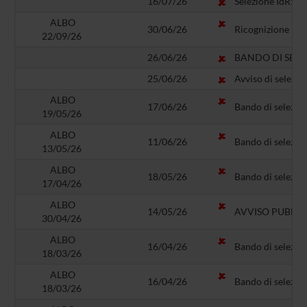
16/07/26
Selezione IdR53/2
ALBO
30/06/26
Ricognizione inte
22/09/26
26/06/26
BANDO DI SELE
25/06/26
Avviso di selezio
ALBO
17/06/26
Bando di selezion
19/05/26
ALBO
11/06/26
Bando di selezion
13/05/26
ALBO
18/05/26
Bando di selezio
17/04/26
ALBO
14/05/26
AVVISO PUBBLIC
30/04/26
ALBO
16/04/26
Bando di selezion
18/03/26
ALBO
16/04/26
Bando di selezion
18/03/26