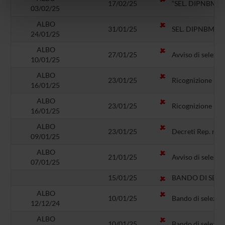
informazioni sul modo in cui utilizzi il nostro sito con i
17/02/25
“SEL. DIPNBM/SM/0
03/02/25
nostri partner che si occupano di analisi dei dati web,
ALBO
pubblicità e social media, i quali potrebbero combinarle
31/01/25
SEL. DIPNBM/SM/01/
24/01/25
con altre informazioni che hai fornito loro o che hanno
raccolto dal tuo utilizzo dei loro servizi.
ALBO
27/01/25
Avviso di selezi
10/01/25
ALBO
23/01/25
Ricognizione inte
16/01/25
ALBO
23/01/25
Ricognizione inte
16/01/25
ALBO
23/01/25
Decreti Rep. n. 
09/01/25
ALBO
21/01/25
Avviso di selezio
07/01/25
15/01/25
BANDO DI SELEZ
ALBO
10/01/25
Bando di selezion
12/12/24
ALBO
10/01/25
Bando di selezion