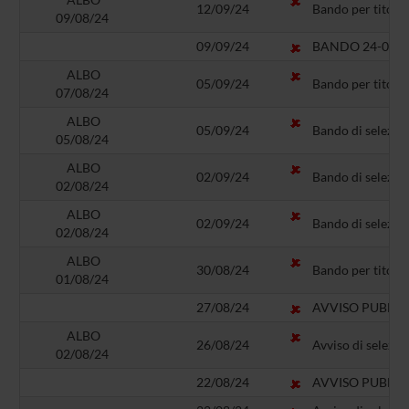
12/09/24
Bando per titoli 
09/08/24
09/09/24
BANDO 24-034 -
ALBO
05/09/24
Bando per titoli 
07/08/24
ALBO
05/09/24
Bando di selezion
05/08/24
ALBO
02/09/24
Bando di selezio
02/08/24
ALBO
02/09/24
Bando di selezion
02/08/24
ALBO
30/08/24
Bando per titoli 
01/08/24
27/08/24
AVVISO PUBBLIC
ALBO
26/08/24
Avviso di selezi
02/08/24
22/08/24
AVVISO PUBBLICO