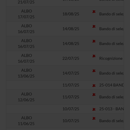
21/07/25
ALBO
18/08/25
Bando di selezion
17/07/25
ALBO
14/08/25
Bando di selezion
16/07/25
ALBO
14/08/25
Bando di selezion
16/07/25
ALBO
22/07/25
Ricognizione inte
16/07/25
ALBO
14/07/25
Bando di selezion
13/06/25
11/07/25
25-014 BANDO P
ALBO
11/07/25
Bando di selezion
12/06/25
10/07/25
25-013 - BANDO
ALBO
10/07/25
Bando di selezion
11/06/25