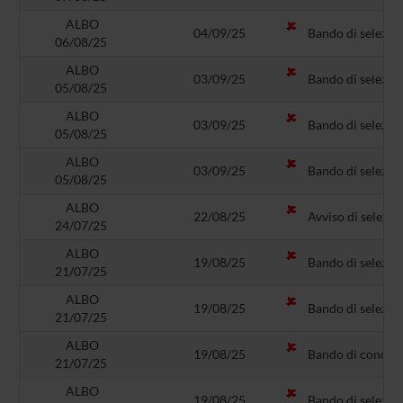
ALBO
04/09/25
Bando di selezion
06/08/25
ALBO
03/09/25
Bando di selezion
05/08/25
ALBO
03/09/25
Bando di selezion
05/08/25
ALBO
03/09/25
Bando di selezion
05/08/25
ALBO
22/08/25
Avviso di selezio
24/07/25
ALBO
19/08/25
Bando di selezion
21/07/25
ALBO
19/08/25
Bando di selezion
21/07/25
ALBO
19/08/25
Bando di concors
21/07/25
ALBO
19/08/25
Bando di selezion