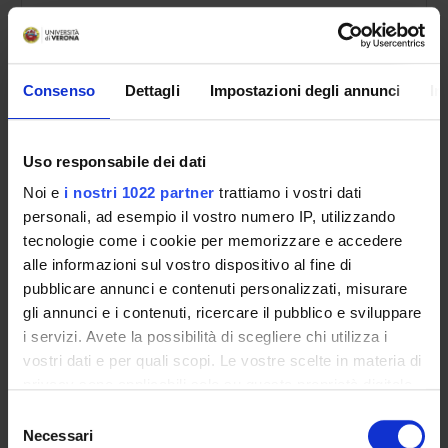
ALBO
26/03/25
Selezione PROBEN 
12/03/25
ALBO
26/03/25
Bando di selezion
25/02/25
Consenso
Dettagli
Impostazioni degli annunci
In
ALBO
25/03/25
BdR 03/2025_CREO
24/02/25
Uso responsabile dei dati
ALBO
25/03/25
Codice Selezione 
24/02/25
Noi e
i nostri 1022 partner
trattiamo i vostri dati
personali, ad esempio il vostro numero IP, utilizzando
ALBO
25/03/25
BdR 04/2025_CREO
24/02/25
tecnologie come i cookie per memorizzare e accedere
alle informazioni sul vostro dispositivo al fine di
ALBO
24/03/25
Ricognizione int
17/03/25
pubblicare annunci e contenuti personalizzati, misurare
gli annunci e i contenuti, ricercare il pubblico e sviluppare
20/03/25
BANDO DI SELEZ
i servizi. Avete la possibilità di scegliere chi utilizza i
13/03/25
BANDO DI SELEZ
vostri dati e per quali scopi. Le vostre scelte in materia di
05/03/25
Avviso di selezio
privacy sono applicabili solo su questa proprietà digitale
in cui avete effettuato le vostre scelte. È possibile
04/03/25
AVVISO PUBBLIC
Selezione
modificare o revocare il proprio consenso in qualsiasi
Necessari
del
04/03/25
BANDO 24-152 -