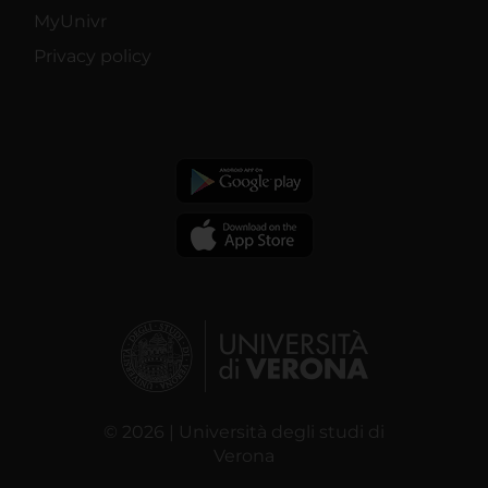
MyUnivr
Privacy policy
© 2026 | Università degli studi di
Verona