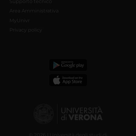
Supporto tecnico
Area Amministrativa
MyUnivr
Privacy policy
© 2026 | Università degli studi di