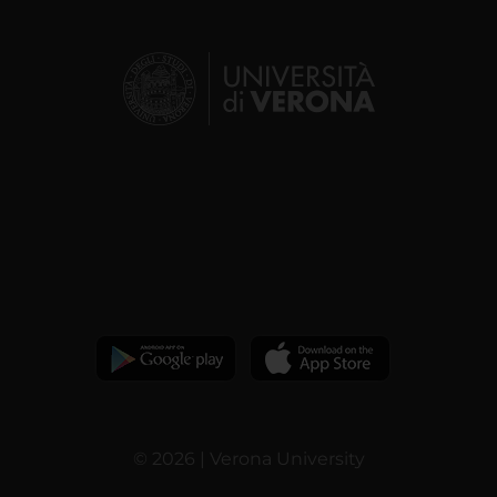
© 2026 | Verona University