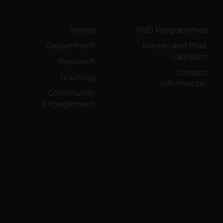
Home
PhD Programmes
Department
Master and Post
Lauream
Research
Contact
Teaching
information
Community
Engagement