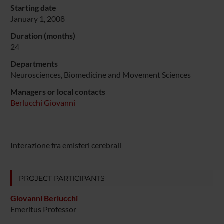
Starting date
January 1, 2008
Duration (months)
24
Departments
Neurosciences, Biomedicine and Movement Sciences
Managers or local contacts
Berlucchi Giovanni
Interazione fra emisferi cerebrali
PROJECT PARTICIPANTS
Giovanni Berlucchi
Emeritus Professor