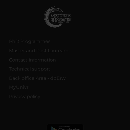
PhD Programmes
Master and Post Lauream
Contact information
Technical support
Back office Area - dbErw
MyUnivr
Privacy policy