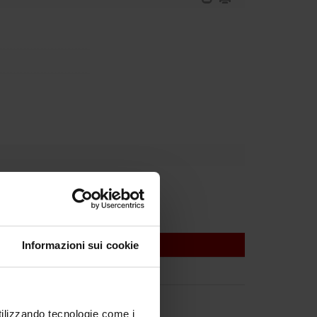
Informazioni sui cookie
utilizzando tecnologie come i