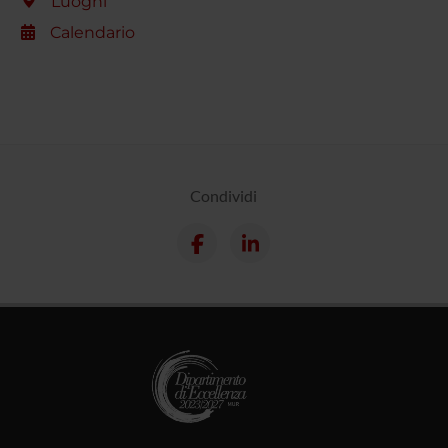
Luoghi
Calendario
Condividi