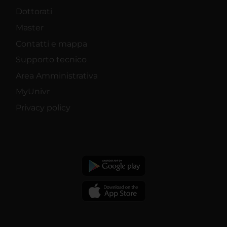
Dottorati
Master
Contatti e mappa
Supporto tecnico
Area Amministrativa
MyUnivr
Privacy policy