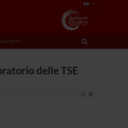
CONTACTS
oratorio delle TSE