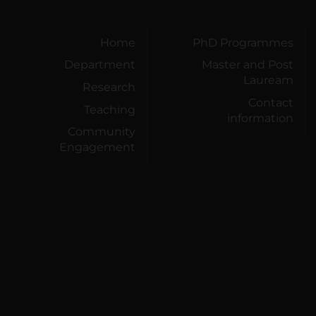
Home
PhD Programmes
Department
Master and Post
Lauream
Research
Contact
Teaching
information
Community
Engagement