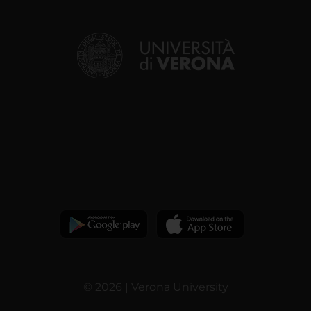
© 2026 | Verona University