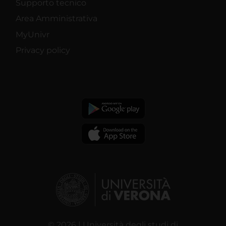
Supporto tecnico
Area Amministrativa
MyUnivr
Privacy policy
© 2026 | Università degli studi di