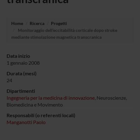
Home
Ricerca
Progetti
Monitoraggio dell’eccitabilità corticale dopo stroke
mediante stimolazione magnetica transcranica
Data inizio
1 gennaio 2008
Durata (mesi)
24
Dipartimenti
Ingegneria per la medicina di innovazione
, Neuroscienze,
Biomedicina e Movimento
Responsabili (o referenti locali)
Manganotti Paolo