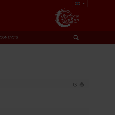
CONTACTS