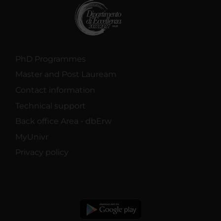
PhD Programmes
Master and Post Lauream
Contact information
Technical support
Back office Area - dbErw
MyUnivr
Privacy policy