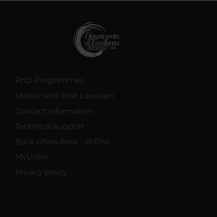
PhD Programmes
Master and Post Lauream
Contact information
Technical support
Back office Area - dbErw
MyUnivr
Privacy policy