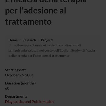
per l'adesione al
trattamento
Home
Research
Projects
Follow-up a 3 anni dei pazienti con diagnosi di
schizofrenia valutati nel corso dell'Epsilon Study - Efficacia
della terapia per l'adesione al trattamento
Starting date
October 26, 2001
Duration (months)
60
Departments
Diagnostics and Public Health