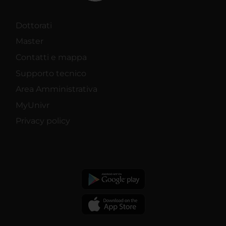
Dottorati
Master
Contatti e mappa
Supporto tecnico
Area Amministrativa
MyUnivr
Privacy policy