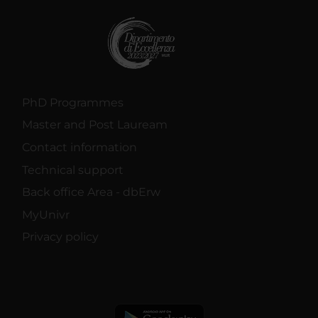
PhD Programmes
Master and Post Lauream
Contact information
Technical support
Back office Area - dbErw
MyUnivr
Privacy policy