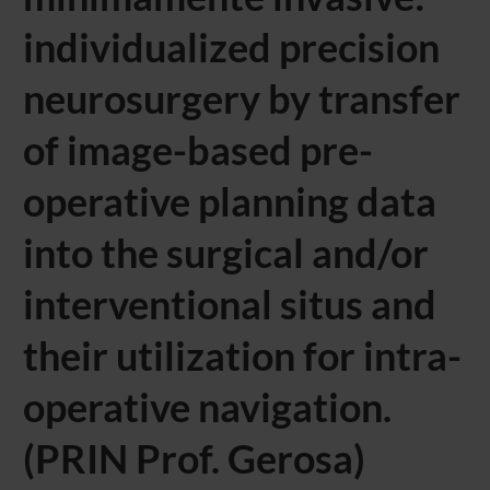
individualized precision
neurosurgery by transfer
of image-based pre-
operative planning data
into the surgical and/or
interventional situs and
their utilization for intra-
operative navigation.
(PRIN Prof. Gerosa)