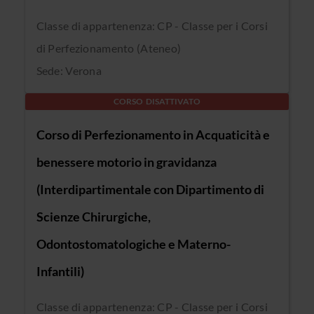
Classe di appartenenza: CP - Classe per i Corsi
di Perfezionamento (Ateneo)
Sede: Verona
CORSO DISATTIVATO
Corso di Perfezionamento in Acquaticità e
benessere motorio in gravidanza
(Interdipartimentale con Dipartimento di
Scienze Chirurgiche,
Odontostomatologiche e Materno-
Infantili)
Classe di appartenenza: CP - Classe per i Corsi