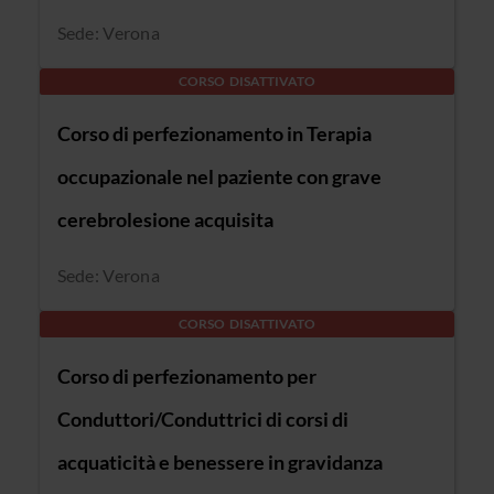
Sede: Verona
CORSO DISATTIVATO
Corso di perfezionamento in Terapia
occupazionale nel paziente con grave
cerebrolesione acquisita
Sede: Verona
CORSO DISATTIVATO
Corso di perfezionamento per
Conduttori/Conduttrici di corsi di
acquaticità e benessere in gravidanza