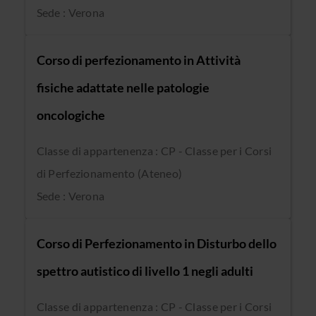
Sede : Verona
Corso di perfezionamento in Attività
fisiche adattate nelle patologie
oncologiche
Classe di appartenenza : CP - Classe per i Corsi
di Perfezionamento (Ateneo)
Sede : Verona
Corso di Perfezionamento in Disturbo dello
spettro autistico di livello 1 negli adulti
Classe di appartenenza : CP - Classe per i Corsi