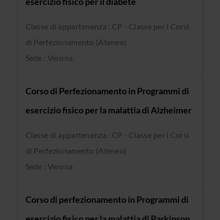
esercizio fisico per il diabete
Classe di appartenenza : CP - Classe per i Corsi
di Perfezionamento (Ateneo)
Sede : Verona
Corso di Perfezionamento in Programmi di
esercizio fisico per la malattia di Alzheimer
Classe di appartenenza : CP - Classe per i Corsi
di Perfezionamento (Ateneo)
Sede : Verona
Corso di perfezionamento in Programmi di
esercizio fisico per la malattia di Parkinson