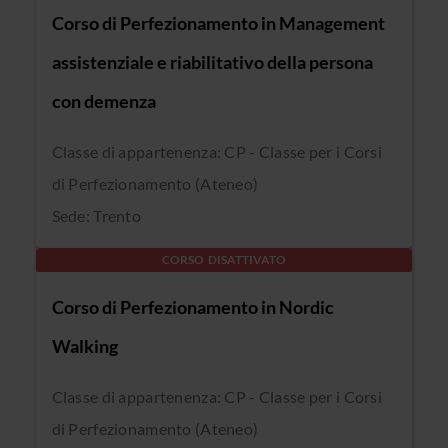
Corso di Perfezionamento in Management
assistenziale e riabilitativo della persona
con demenza
Classe di appartenenza: CP - Classe per i Corsi
di Perfezionamento (Ateneo)
Sede: Trento
CORSO DISATTIVATO
Corso di Perfezionamento in Nordic
Walking
Classe di appartenenza: CP - Classe per i Corsi
di Perfezionamento (Ateneo)