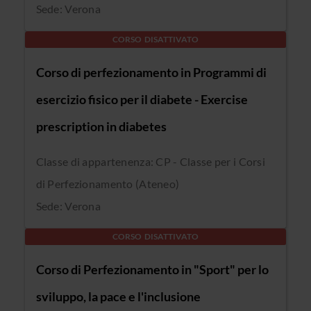
Sede: Verona
CORSO DISATTIVATO
Corso di perfezionamento in Programmi di
esercizio fisico per il diabete - Exercise
prescription in diabetes
Classe di appartenenza: CP - Classe per i Corsi
di Perfezionamento (Ateneo)
Sede: Verona
CORSO DISATTIVATO
Corso di Perfezionamento in "Sport" per lo
sviluppo, la pace e l'inclusione