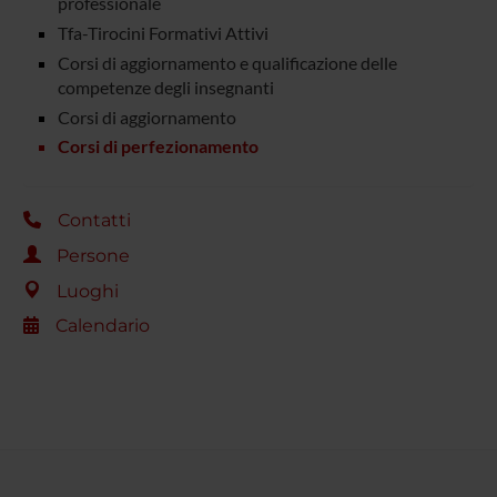
professionale
Tfa-Tirocini Formativi Attivi
Corsi di aggiornamento e qualificazione delle
competenze degli insegnanti
Corsi di aggiornamento
Corsi di perfezionamento
Contatti
Persone
Luoghi
Calendario