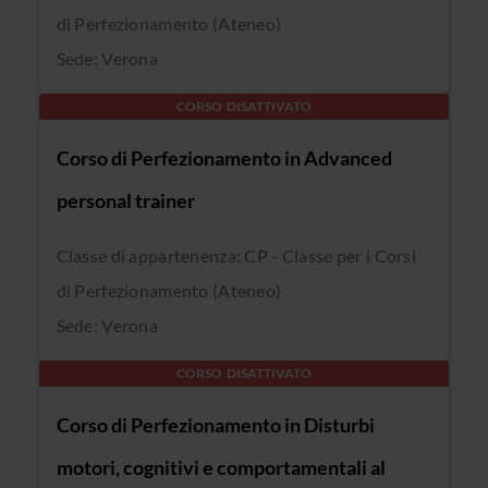
di Perfezionamento (Ateneo)
Sede: Verona
CORSO DISATTIVATO
Corso di Perfezionamento in Advanced
personal trainer
Classe di appartenenza: CP - Classe per i Corsi
di Perfezionamento (Ateneo)
Sede: Verona
CORSO DISATTIVATO
Corso di Perfezionamento in Disturbi
motori, cognitivi e comportamentali al