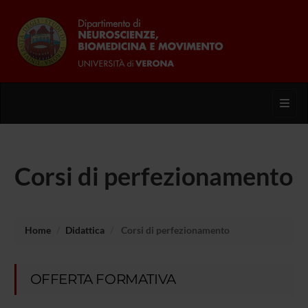
Toggl
Corsi di perfezionamento
Home
Didattica
Corsi di perfezionamento
OFFERTA FORMATIVA