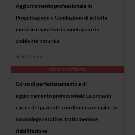
Aggiornamento professionale in
Progettazione e Conduzione di attività
motorie e sportive in montagna e in
ambiente naturale
Sede: Verona
CORSO DISATTIVATO
Corso di perfezionamento e di
aggiornamento professionale La presa in
carico del paziente con demenza e malattie
neurodegenerative: trattamento e
riabilitazione