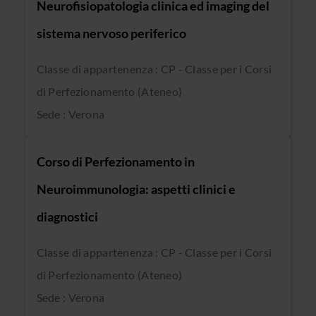
Neurofisiopatologia clinica ed imaging del
sistema nervoso periferico
Classe di appartenenza : CP - Classe per i Corsi
di Perfezionamento (Ateneo)
Sede : Verona
Corso di Perfezionamento in
Neuroimmunologia: aspetti clinici e
diagnostici
Classe di appartenenza : CP - Classe per i Corsi
di Perfezionamento (Ateneo)
Sede : Verona