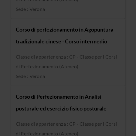
Sede : Verona
Corso di perfezionamento in Agopuntura
tradizionale cinese - Corso intermedio
Classe di appartenenza : CP - Classe per i Corsi
di Perfezionamento (Ateneo)
Sede : Verona
Corso di Perfezionamento in Analisi
posturale ed esercizio fisico posturale
Classe di appartenenza : CP - Classe per i Corsi
di Perfezionamento (Ateneo)