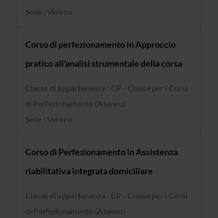
Sede : Verona
Corso di perfezionamento in Approccio
pratico all'analisi strumentale della corsa
Classe di appartenenza : CP - Classe per i Corsi
di Perfezionamento (Ateneo)
Sede : Verona
Corso di Perfezionamento in Assistenza
riabilitativa integrata domiciliare
Classe di appartenenza : CP - Classe per i Corsi
di Perfezionamento (Ateneo)