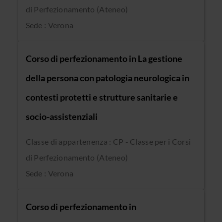
di Perfezionamento (Ateneo)
Sede : Verona
Corso di perfezionamento in La gestione
della persona con patologia neurologica in
contesti protetti e strutture sanitarie e
socio-assistenziali
Classe di appartenenza : CP - Classe per i Corsi
di Perfezionamento (Ateneo)
Sede : Verona
Corso di perfezionamento in