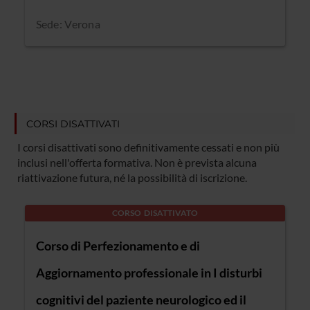
Sede: Verona
CORSI DISATTIVATI
I corsi disattivati sono definitivamente cessati e non più
inclusi nell'offerta formativa. Non è prevista alcuna
riattivazione futura, né la possibilità di iscrizione.
CORSO DISATTIVATO
Corso di Perfezionamento e di
Aggiornamento professionale in I disturbi
cognitivi del paziente neurologico ed il