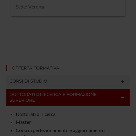
Sede: Verona
OFFERTA FORMATIVA
CORSI DI STUDIO
DOTTORATI DI RICERCA E FORMAZIONE
SUPERIORE
Dottorati di ricerca
Master
Corsi di perfezionamento e aggiornamento