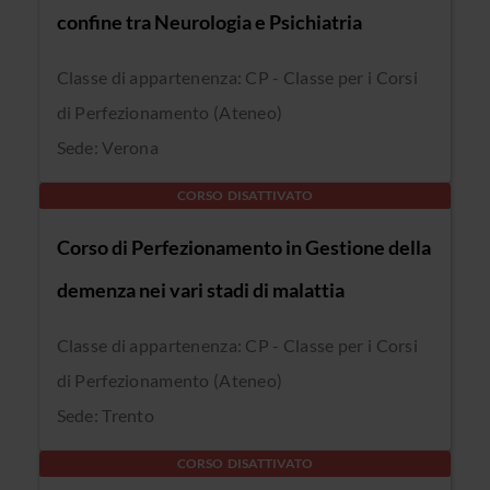
confine tra Neurologia e Psichiatria
Classe di appartenenza: CP - Classe per i Corsi
di Perfezionamento (Ateneo)
Sede: Verona
CORSO DISATTIVATO
Corso di Perfezionamento in Gestione della
demenza nei vari stadi di malattia
Classe di appartenenza: CP - Classe per i Corsi
di Perfezionamento (Ateneo)
Sede: Trento
CORSO DISATTIVATO