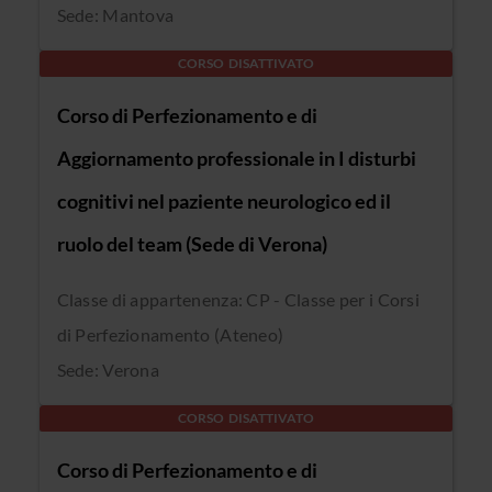
Sede: Mantova
CORSO DISATTIVATO
Corso di Perfezionamento e di
Aggiornamento professionale in I disturbi
cognitivi nel paziente neurologico ed il
ruolo del team (Sede di Verona)
Classe di appartenenza: CP - Classe per i Corsi
di Perfezionamento (Ateneo)
Sede: Verona
CORSO DISATTIVATO
Corso di Perfezionamento e di