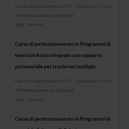
Classe di appartenenza : CP - Classe per i Corsi
di Perfezionamento (Ateneo)
Sede : Verona
Corso di perfezionamento in Programmi di
esercizio fisico integrato con supporto
psicosociale per la sclerosi multipla
Classe di appartenenza : CP - Classe per i Corsi
di Perfezionamento (Ateneo)
Sede : Verona
Corso di perfezionamento in Programmi di