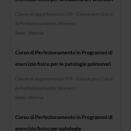
Classe di appartenenza : CP - Classe per i Corsi
di Perfezionamento (Ateneo)
Sede : Verona
Corso di Perfezionamento in Programmi di
esercizio fisico per le patologie polmonari
Classe di appartenenza : CP - Classe per i Corsi
di Perfezionamento (Ateneo)
Sede : Verona
Corso di Perfezionamento in Programmi di
esercizio fisico per patologie