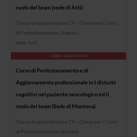
ruolo del team (sede di Asti)
Classe di appartenenza: CP - Classe per i Corsi
di Perfezionamento (Ateneo)
Sede: Asti
CORSO DISATTIVATO
Corso di Perfezionamento e di
Aggiornamento professionale in I disturbi
cognitivi nel paziente neurologico ed il
ruolo del team (Sede di Mantova)
Classe di appartenenza: CP - Classe per i Corsi
di Perfezionamento (Ateneo)