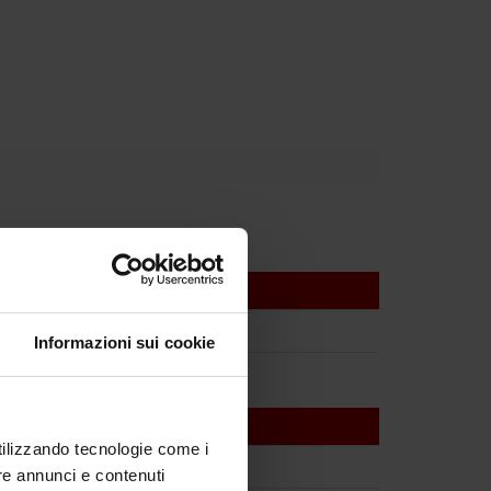
Informazioni sui cookie
utilizzando tecnologie come i
re annunci e contenuti