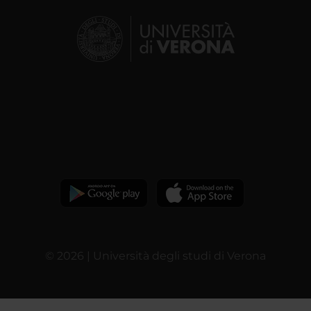
© 2026 | Università degli studi di Verona