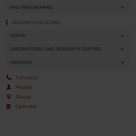
PHD PROGRAMMES
RESEARCH FACILITIES
CENTRI
LABORATORIES AND RESEARCH CENTRES
LIBRARIES
Contacts
People
Places
Calendar