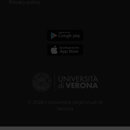
Privacy policy
© 2026 | Università degli studi di
Verona