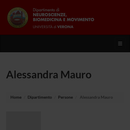
Toggl
Alessandra Mauro
Home
Dipartimento
Persone
Alessandra Mauro