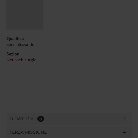
Qualifica
Specializzando
Sezioni
Neurochirurgia
DIDATTICA
0
TERZA MISSIONE