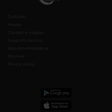
Dottorati
Master
Contatti e mappa
Supporto tecnico
Area Amministrativa
MyUnivr
Privacy policy