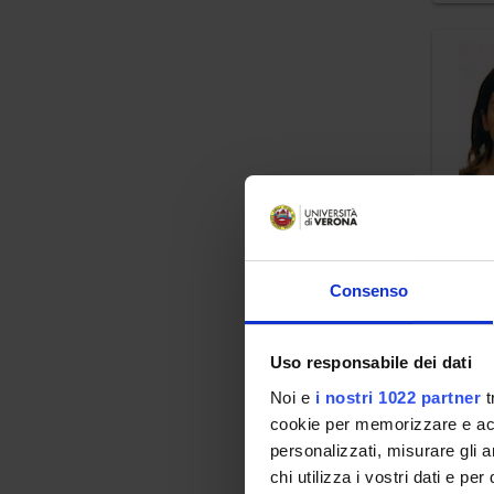
Consenso
Uso responsabile dei dati
Noi e
i nostri 1022 partner
t
cookie per memorizzare e acce
personalizzati, misurare gli an
chi utilizza i vostri dati e pe