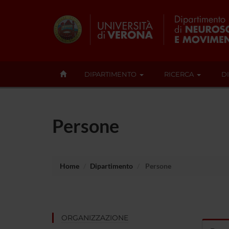
DIPARTIMENTO
RICERCA
D
Persone
Home
Dipartimento
Persone
ORGANIZZAZIONE