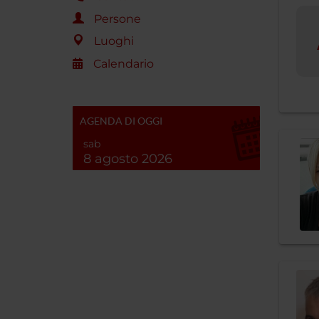
Persone
Luoghi
Calendario
AGENDA DI OGGI
sab
8 agosto 2026