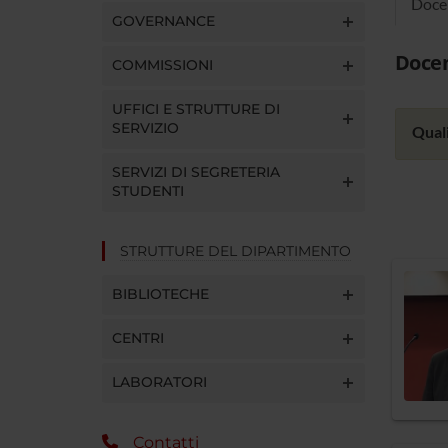
Doce
GOVERNANCE
Docen
COMMISSIONI
UFFICI E STRUTTURE DI
SERVIZIO
Quali
SERVIZI DI SEGRETERIA
STUDENTI
STRUTTURE DEL DIPARTIMENTO
BIBLIOTECHE
CENTRI
LABORATORI
Contatti