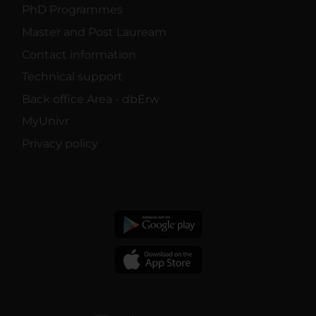
PhD Programmes
Master and Post Lauream
Contact information
Technical support
Back office Area - dbErw
MyUnivr
Privacy policy