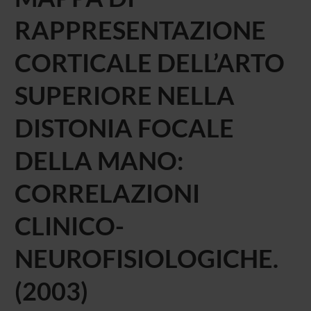
RAPPRESENTAZIONE
CORTICALE DELL’ARTO
SUPERIORE NELLA
DISTONIA FOCALE
DELLA MANO:
CORRELAZIONI
CLINICO-
NEUROFISIOLOGICHE.
(2003)