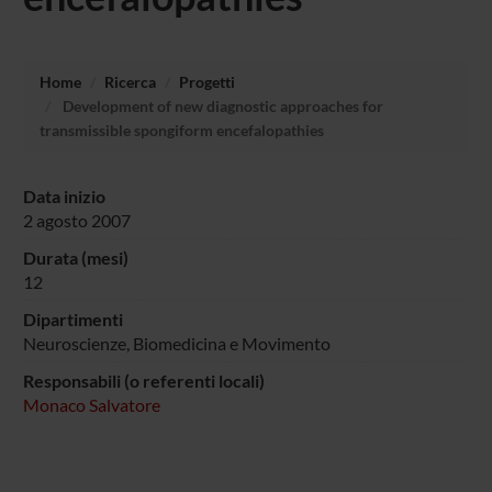
Home
Ricerca
Progetti
Development of new diagnostic approaches for
transmissible spongiform encefalopathies
Data inizio
2 agosto 2007
Durata (mesi)
12
Dipartimenti
Neuroscienze, Biomedicina e Movimento
Responsabili (o referenti locali)
Monaco Salvatore