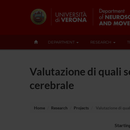
DEPARTMENT
RESEARCH
T
Valutazione di quali s
cerebrale
Home
Research
Projects
Valutazione di quali
Startin