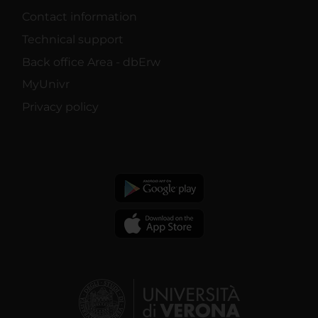
Contact information
Technical support
Back office Area - dbErw
MyUnivr
Privacy policy