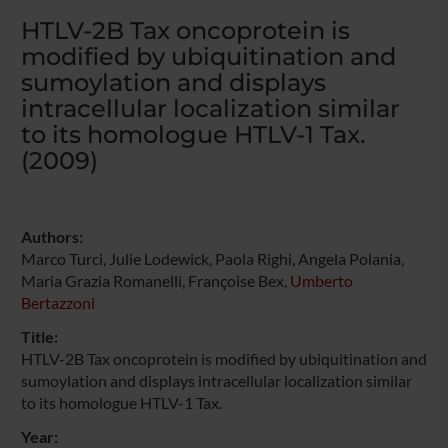
HTLV-2B Tax oncoprotein is
modified by ubiquitination and
sumoylation and displays
intracellular localization similar
to its homologue HTLV-1 Tax.
(2009)
Authors:
Marco Turci, Julie Lodewick, Paola Righi, Angela Polania,
Maria Grazia Romanelli, Françoise Bex,
Umberto
Bertazzoni
Title:
HTLV-2B Tax oncoprotein is modified by ubiquitination and
sumoylation and displays intracellular localization similar
to its homologue HTLV-1 Tax.
Year: