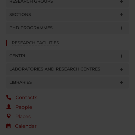
RESEARCH GROUPS
SECTIONS
PHD PROGRAMMES
RESEARCH FACILITIES
CENTRI
LABORATORIES AND RESEARCH CENTRES
LIBRARIES
Contacts
People
Places
Calendar