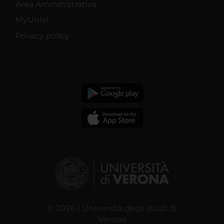
Area Amministrativa
MyUnivr
Privacy policy
© 2026 | Università degli studi di
Verona