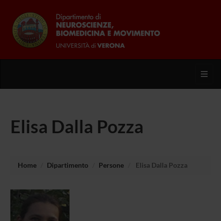
Toggl
Elisa Dalla Pozza
Home
Dipartimento
Persone
Elisa Dalla Pozza