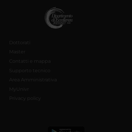
Dottorati
Master
Contatti e mappa
Supporto tecnico
Area Amministrativa
MyUnivr
Privacy policy